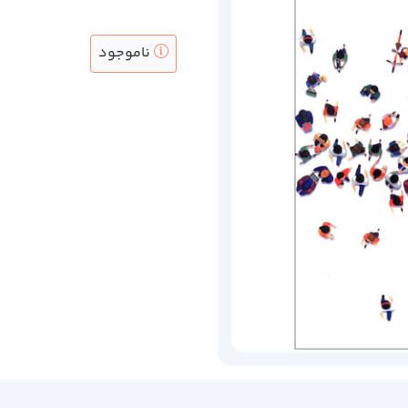
ناموجود