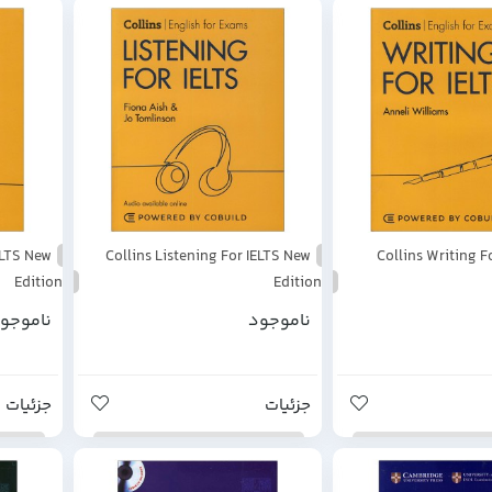
ELTS New
Collins Listening For IELTS New
Collins Writing F
Edition
Edition
ناموجود
ناموجو
جزئیات
جزئیات