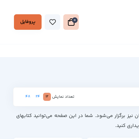
0
پروفایل
تعداد نمایش
48
24
12
ران نیز برگزار می‌شود. شما در این صفحه می‌توانید کتابهای
داری کنید.