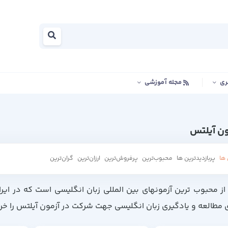
ری
مجله آموزشی
ون آیلتس
ها
پربازدیدترین ها
محبوب‌‌ترین
پرفروش‌ترین
ارزان‌ترین
گران‌ترین
 یکی از محبوب ترین آزمونهای بین المللی زبان انگلیسی است که در ای
 مطالعه و یادگیری زبان انگلیسی جهت شرکت در آزمون آیلتس را خری