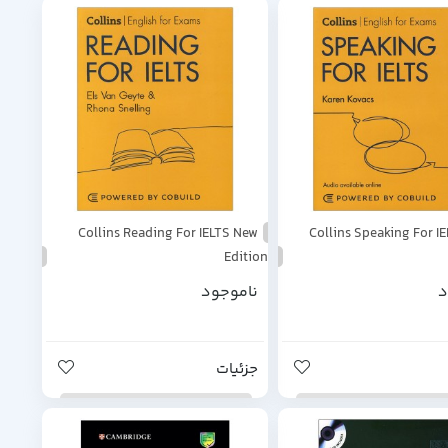
Collins Reading For IELTS New
Collins Speaking For I
Edition
د
ناموجود
جزئیات