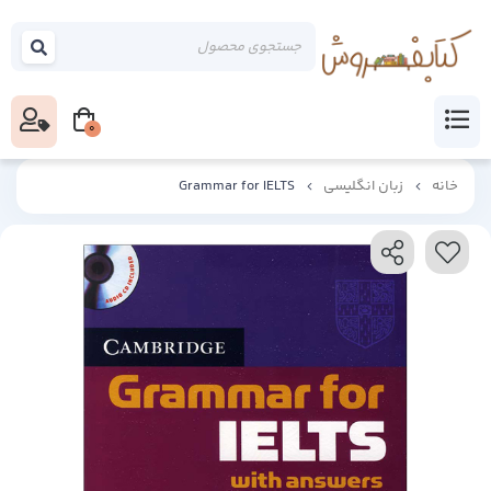
0
خانه
زبان انگلیسی
Grammar for IELTS