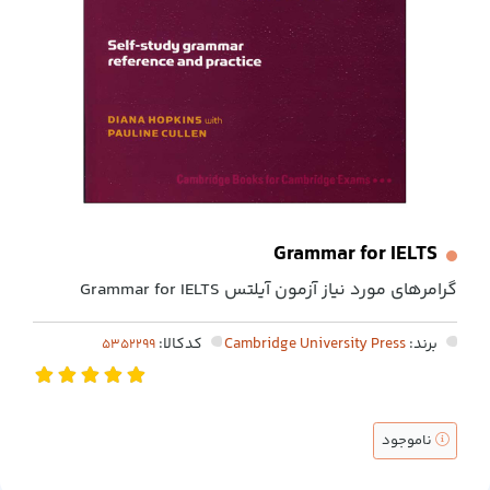
Grammar for IELTS
گرامرهای مورد نیاز آزمون آیلتس Grammar for IELTS
برند:
Cambridge University Press
کدکالا:
ناموجود