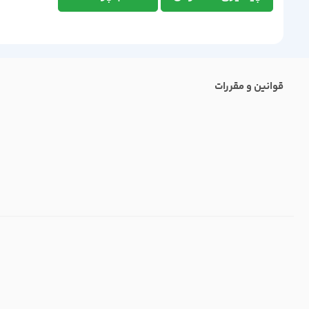
قوانین و مقررات