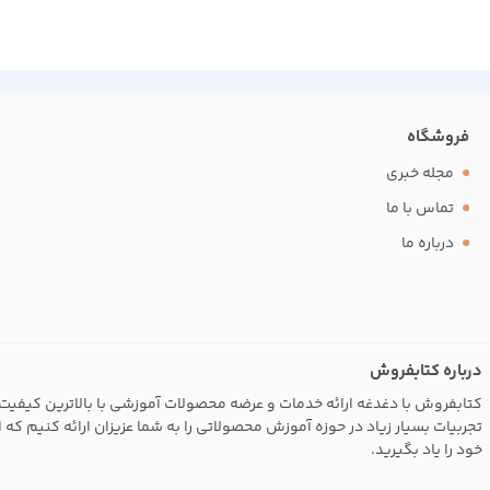
فروشگاه
مجله خبری
تماس با ما
درباره ما
درباره کتابفروش
کتابفروش با دغدغه ارائه خدمات و عرضه محصولات آموزشی با بالاترین کیفیت 
تجربیات بسیار زیاد در حوزه آموزش محصولاتی را به شما عزیزان ارائه کنیم که 
خود را یاد بگیرید.