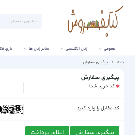
عمومی
زبان انگلیسی
سایر زبان ها
بازی فک
خانه
پیگیری سفارش
پیگیری سفارش
کد خرید شما
کد مقابل را وارد کنید
پیگیری سفارش
اعلام پرداخت