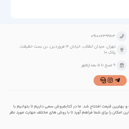
09100239983
تهران، میدان انقلاب، خیابان ۱۲ فروردین، بن بست حقیقت،
پلاک ۱۰
9 صبح تا 5 بعدازظهر
و بهترین قیمت افتتاح شد. ما در کتابفروش سعی داریم تا بتوانیم با
این امکان را برای شما فراهم آورد تا با روش های مختلف مهارت مورد نظر