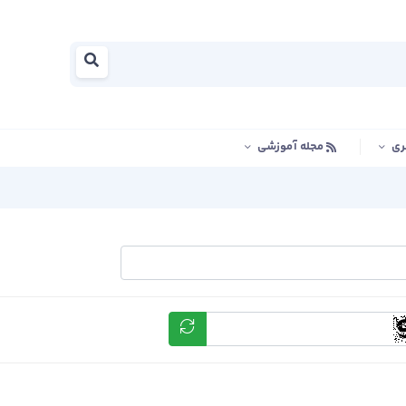
ری
مجله آموزشی