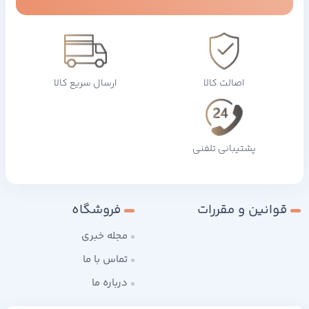
اصالت کالا
ارسال سریع کالا
پشتیبانی تلفنی
قوانین و مقررات
فروشگاه
مجله خبری
تماس با ما
درباره ما