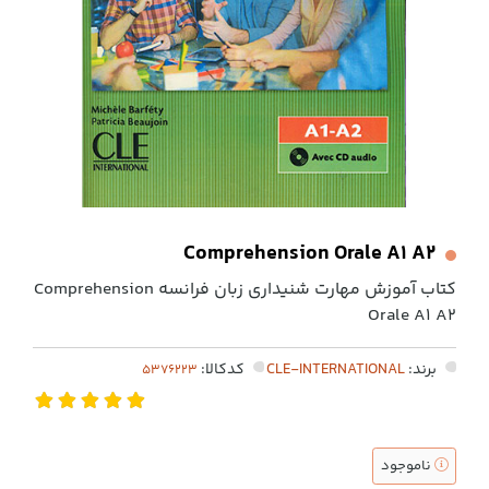
Comprehension Orale A1 A2
کتاب آموزش مهارت شنیداری زبان فرانسه Comprehension
Orale A1 A2
برند:
CLE-INTERNATIONAL
کدکالا:
ناموجود