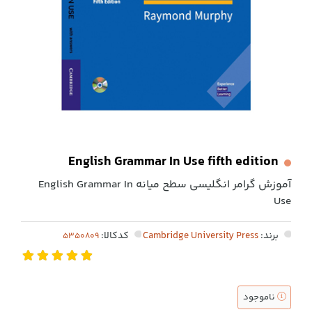
English Grammar In Use fifth edition
آموزش گرامر انگلیسی سطح میانه English Grammar In
Use
برند:
Cambridge University Press
کدکالا:
ناموجود