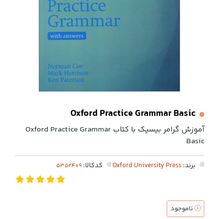
Oxford Practice Grammar Basic
آموزش گرامر بیسیک با کتاب Oxford Practice Grammar
Basic
برند:
Oxford University Press
کدکالا:
ناموجود