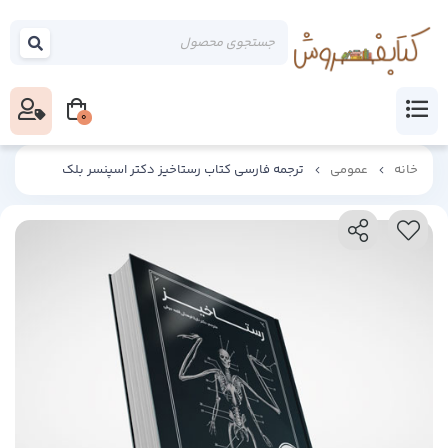
0
خانه
عمومی
ترجمه فارسی کتاب رستاخیز دکتر اسپنسر بلک