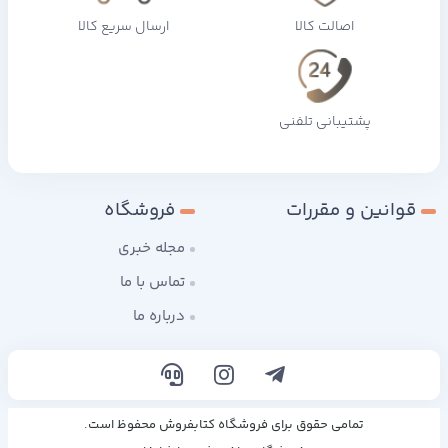
اصالت کالا
ارسال سریع کالا
پشتیبانی تلفنی
قوانین و مقررات
فروشگاه
مجله خبری
تماس با ما
درباره ما
تمامی حقوق برای فروشگاه کتابفروش محفوظ است.