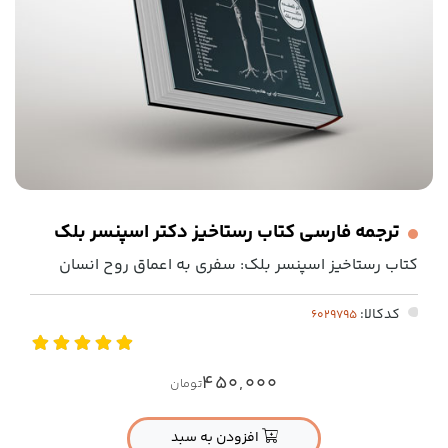
ترجمه فارسی کتاب رستاخیز دکتر اسپنسر بلک
کتاب رستاخیز اسپنسر بلک: سفری به اعماق روح انسان
کدکالا:
450,000
تومان
افزودن به سبد