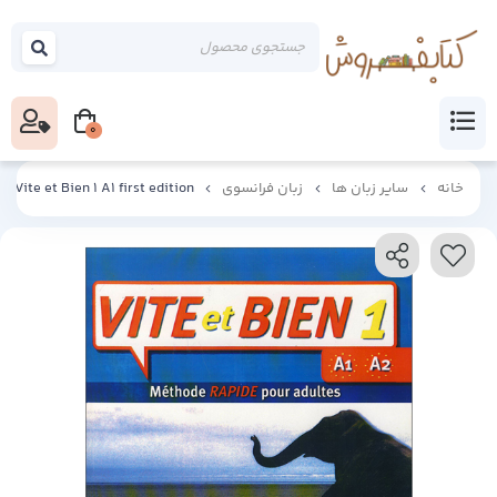
0
خانه
سایر زبان ها
زبان فرانسوی
Vite et Bien 1 A1 first edition