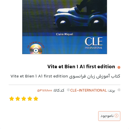
Vite et Bien 1 A1 first edition
کتاب آموزش زبان فرانسوی Vite et Bien 1 A1 first edition
برند:
CLE-INTERNATIONAL
کدکالا:
ناموجود