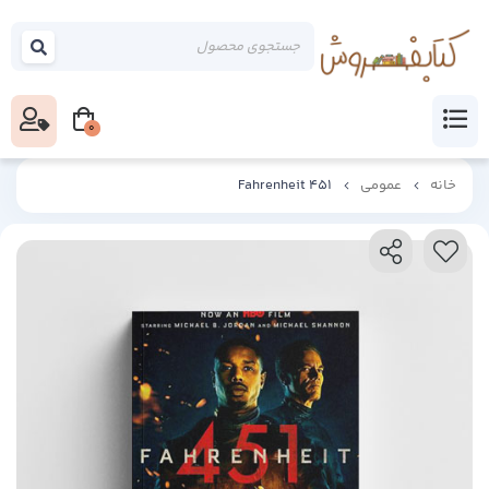
0
خانه
عمومی
Fahrenheit 451