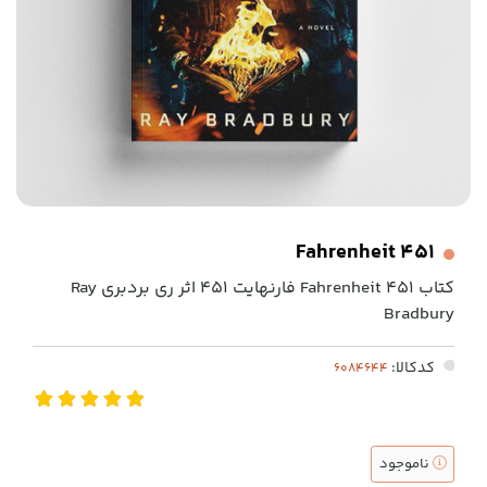
Fahrenheit 451
کتاب Fahrenheit 451 فارنهایت 451 اثر ری بردبری Ray
Bradbury
کدکالا:
ناموجود