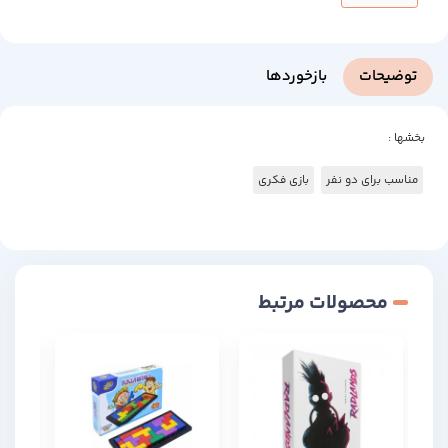
توضیحات
بازخوردها
بخشها :
مناسب برای دو نفر
بازی فکری
محصولات مرتبط