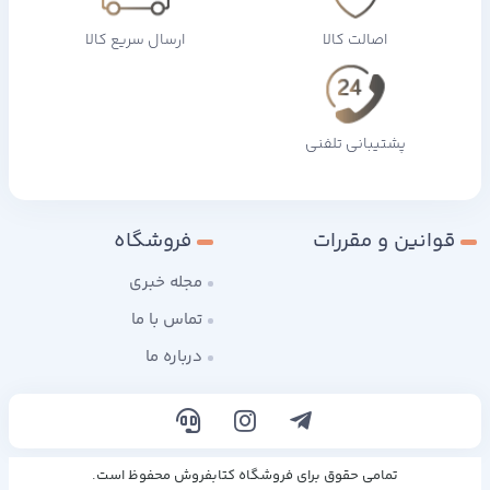
اصالت کالا
ارسال سریع کالا
پشتیبانی تلفنی
قوانین و مقررات
فروشگاه
مجله خبری
تماس با ما
درباره ما
تمامی حقوق برای فروشگاه کتابفروش محفوظ است.