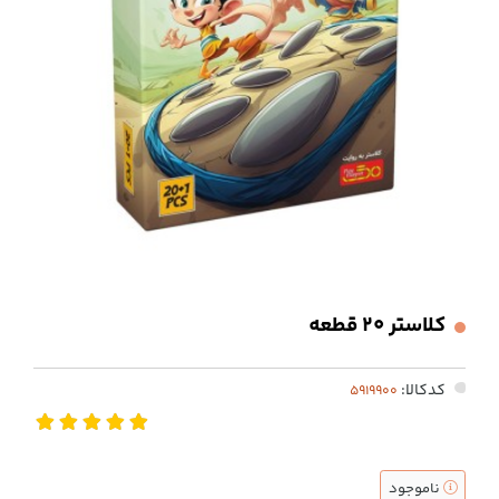
کلاستر 20 قطعه
کدکالا:
ناموجود