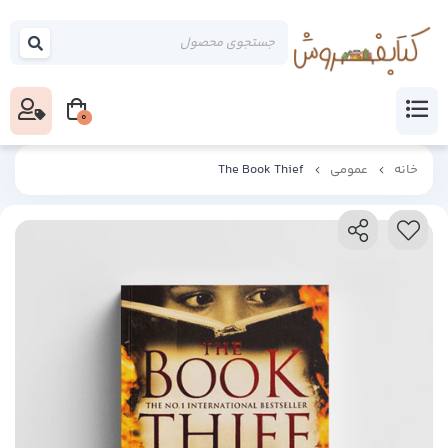
0
خانه
عمومی
The Book Thief