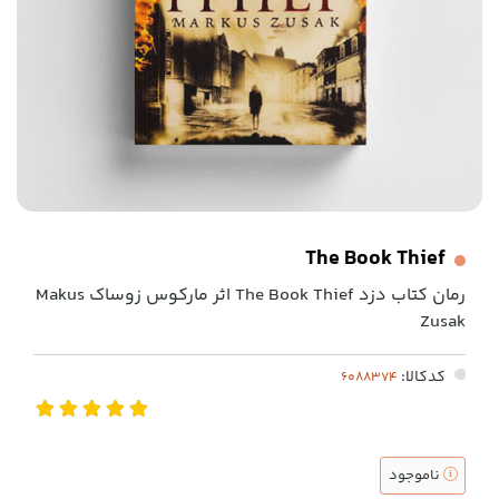
The Book Thief
رمان کتاب دزد The Book Thief اثر مارکوس زوساک Makus
Zusak
کدکالا:
ناموجود