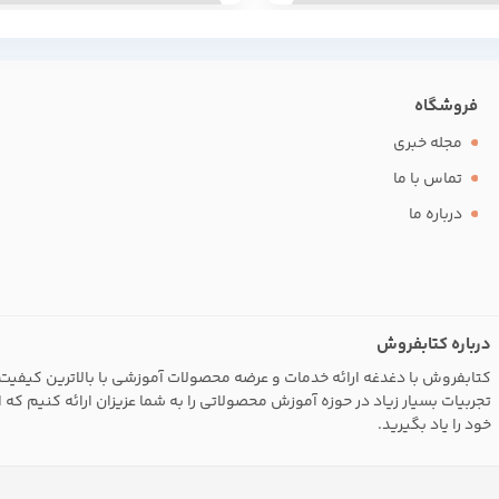
فروشگاه
مجله خبری
تماس با ما
درباره ما
درباره کتابفروش
کتابفروش با دغدغه ارائه خدمات و عرضه محصولات آموزشی با بالاترین کیفیت 
تجربیات بسیار زیاد در حوزه آموزش محصولاتی را به شما عزیزان ارائه کنیم که 
خود را یاد بگیرید.