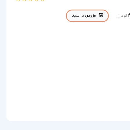
افزودن به سبد
تومان