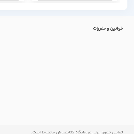
قوانین و مقررات
تمامی حقوق برای فروشگاه کتابفروش محفوظ است.