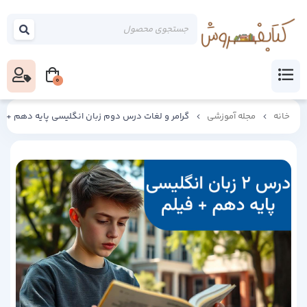
0
خانه
مجله آموزشی
گرامر و لغات درس دوم زبان انگلیسی پایه دهم + 