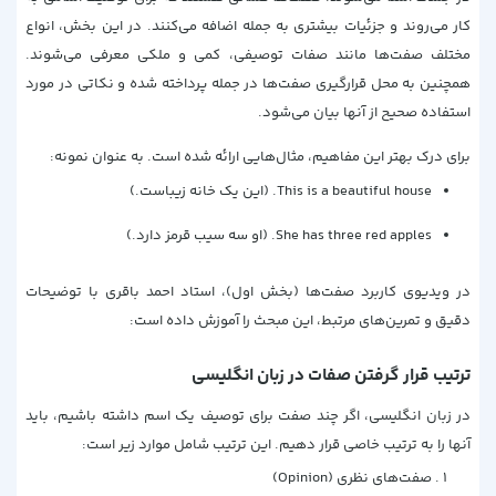
کار می‌روند و جزئیات بیشتری به جمله اضافه می‌کنند. در این بخش، انواع
مختلف صفت‌ها مانند صفات توصیفی، کمی و ملکی معرفی می‌شوند.
همچنین به محل قرارگیری صفت‌ها در جمله پرداخته شده و نکاتی در مورد
استفاده صحیح از آنها بیان می‌شود.
برای درک بهتر این مفاهیم، مثال‌هایی ارائه شده است. به عنوان نمونه:
This is a beautiful house. (این یک خانه زیباست.)
She has three red apples. (او سه سیب قرمز دارد.)
در ویدیوی
کاربرد صفت‌ها (بخش اول)
، استاد احمد باقری با توضیحات
دقیق و تمرین‌های مرتبط، این مبحث را آموزش داده است:
ترتیب قرار گرفتن صفات در زبان انگلیسی
در زبان انگلیسی، اگر چند صفت برای توصیف یک اسم داشته باشیم، باید
آنها را به ترتیب خاصی قرار دهیم. این ترتیب شامل موارد زیر است:
صفت‌های نظری (Opinion)