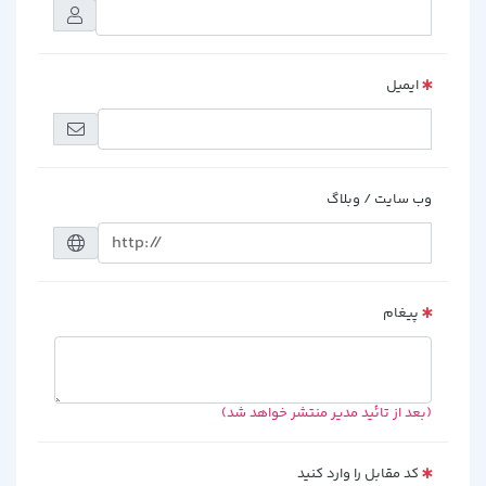
ایمیل
وب سایت / وبلاگ
پیغام
(بعد از تائید مدیر منتشر خواهد شد)
کد مقابل را وارد کنید