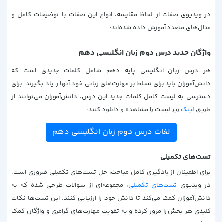
در ویدیوی
صفات از لحاظ مقایسه
، انواع این صفات با توضیحات کامل و
مثال‌های متعدد
آموزش داده شده‌اند:
واژگان جدید درس دوم زبان انگلیسی دهم
هر درس زبان انگلیسی پایه دهم شامل کلمات جدیدی است که
دانش‌آموزان باید برای تسلط بر مهارت‌های زبانی خود آنها را یاد بگیرند. برای
دسترسی به لیست کامل کلمات جدید این درس، دانش‌آموزان می‌توانند از
طریق
لینک
زیر لیست را مشاهده و دانلود کنند:
لغات درس دوم زبان انگلیسی دهم
تست‌های تکمیلی
برای اطمینان از یادگیری کامل مباحث، حل تست‌های تکمیلی ضروری است.
در ویدیوی
تست‌های تکمیلی
، مجموعه‌ای از سوالات طراحی شده که به
دانش‌آموزان کمک می‌کند تا دانش خود را ارزیابی کنند. این تست‌ها نکات
کلیدی هر بخش را مرور کرده و به تقویت مهارت‌های گرامری و واژگان کمک