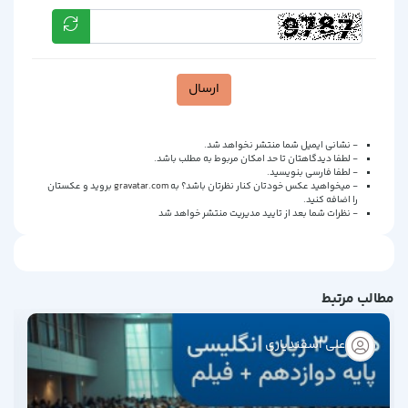
ارسال
- نشانی ایمیل شما منتشر نخواهد شد.
- لطفا دیدگاهتان تا حد امکان مربوط به مطلب باشد.
- لطفا فارسی بنویسید.
- میخواهید عکس خودتان کنار نظرتان باشد؟ به
gravatar.com
بروید و عکستان
را اضافه کنید.
- نظرات شما بعد از تایید مدیریت منتشر خواهد شد
مطالب مرتبط
علی اسفندیاری