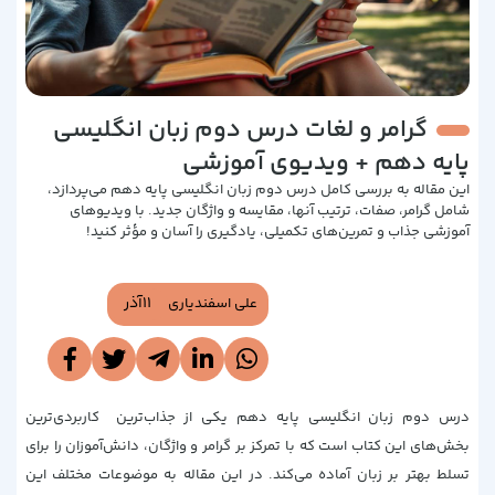
گرامر و لغات درس دوم زبان انگلیسی
پایه دهم + ویدیوی آموزشی
این مقاله به بررسی کامل درس دوم زبان انگلیسی پایه دهم می‌پردازد،
شامل گرامر، صفات، ترتیب آنها، مقایسه و واژگان جدید. با ویدیوهای
آموزشی جذاب و تمرین‌های تکمیلی، یادگیری را آسان و مؤثر کنید!
11آذر
علی اسفندیاری
درس دوم زبان انگلیسی پایه دهم یکی از جذاب‌ترین کاربردی‌ترین
بخش‌های این کتاب است که با تمرکز بر گرامر و واژگان، دانش‌آموزان را برای
تسلط بهتر بر زبان آماده می‌کند. در این مقاله به موضوعات مختلف این