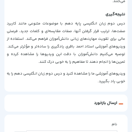
می‌کنند.
نتیجه‌گیری
درس دوم زبان انگلیسی پایه دهم با موضوعات متنوعی مانند کاربرد
صفت‌ها، ترتیب قرار گرفتن آنها، صفات مقایسه‌ای و کلمات جدید، فرصتی
عالی برای تقویت مهارت‌های زبانی دانش‌آموزان فراهم می‌کند. استفاده از
ویدیوهای آموزشی استاد احمد باقری یادگیری را ساده‌تر و مؤثرتر می‌کند.
توصیه می‌کنیم دانش‌آموزان با دقت این ویدیوها را مشاهده کرده و
تمرین‌ها را انجام دهند تا مفاهیم را به خوبی درک کنند.
ویدیوهای آموزشی ما را مشاهده کنید و درس دوم زبان انگلیسی دهم را به
خوبی یاد بگیرید.
ارسال بازخورد
نام