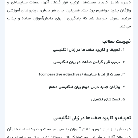
درس، شامل کاربرد صفت‌ها، ترتیب قرار گرفتن آنها، صفات مقایسه‌ای و
واژگان جدید خواهیم پرداخت. همچنین برای هر بخش، ویدیوهای آموزشی
مرتبط معرفی خواهد شد که یادگیری را برای دانش‌آموزان ساده و جذاب
می‌کند.
فهرست مطالب
تعریف و کاربرد صفت‌ها در زبان انگلیسی
ترتیب قرار گرفتن صفات در زبان انگلیسی
صفات از لحاظ مقایسه‌ (comparative adjectives)
واژگان جدید درس دوم زبان انگلیسی دهم
تست‌های تکمیلی
تعریف و کاربرد صفت‌ها در زبان انگلیسی
در بخش اول این درس، دانش‌آموزان با مفهوم صفت و نحوه استفاده از آن
در جملات آشنا می‌شوند. صفت‌ها کلماتی هستند که برای توصیف اسامی به