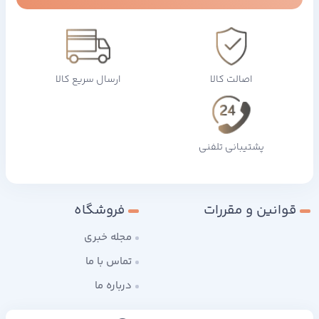
اصالت کالا
ارسال سریع کالا
پشتیبانی تلفنی
قوانین و مقررات
فروشگاه
مجله خبری
تماس با ما
درباره ما