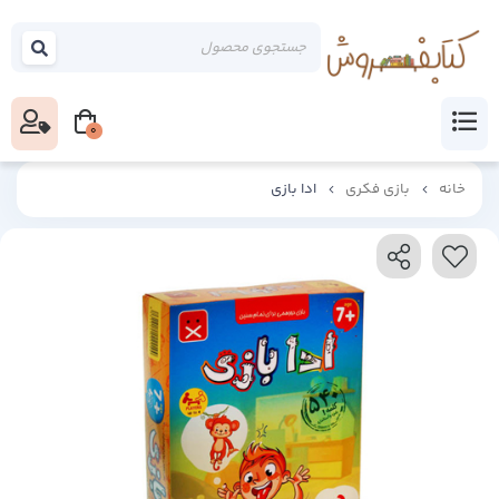
0
خانه
بازی فکری
ادا بازی