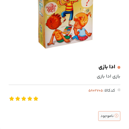
ادا بازی
بازی ادا بازی
کدکالا:
ناموجود