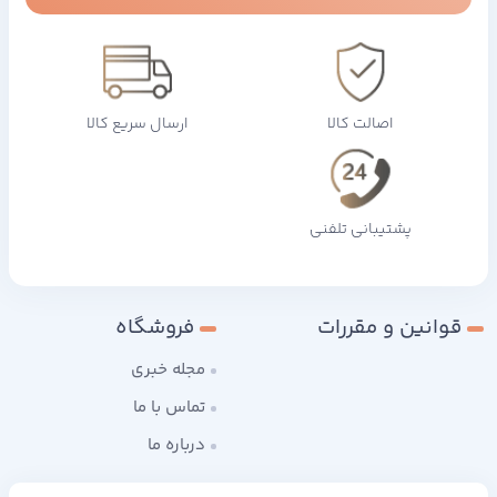
اصالت کالا
ارسال سریع کالا
پشتیبانی تلفنی
قوانین و مقررات
فروشگاه
مجله خبری
تماس با ما
درباره ما