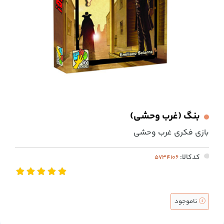
بنگ (غرب وحشی)
بازی فکری غرب وحشی
کدکالا:
ناموجود