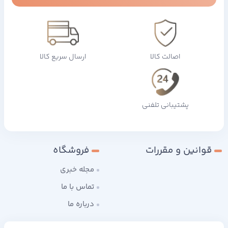
اصالت کالا
ارسال سریع کالا
پشتیبانی تلفنی
قوانین و مقررات
فروشگاه
مجله خبری
تماس با ما
درباره ما