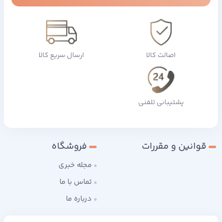
اصالت کالا
ارسال سریع کالا
پشتیبانی تلفنی
قوانین و مقررات
فروشگاه
مجله خبری
تماس با ما
درباره ما