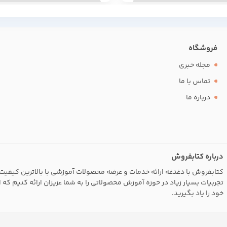
فروشگاه
مجله خبری
تماس با ما
درباره ما
درباره کتابفروش
کتابفروش با دغدغه ارائه خدمات و عرضه محصولات آموزشی با بالاترین کیفیت 
تجربیات بسیار زیاد در حوزه آموزش محصولاتی را به شما عزیزان ارائه کنیم که 
خود را یاد بگیرید.