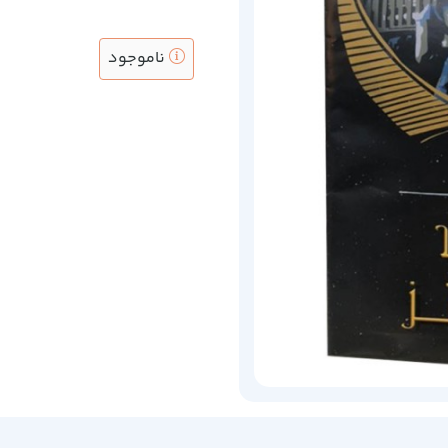
ناموجود