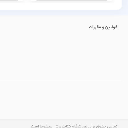
قوانین و مقررات
تمامی حقوق برای فروشگاه کتابفروش محفوظ است.