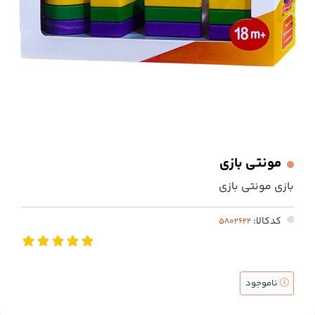
مونتی بازی
بازی مونتی بازی
کدکالا:
ناموجود