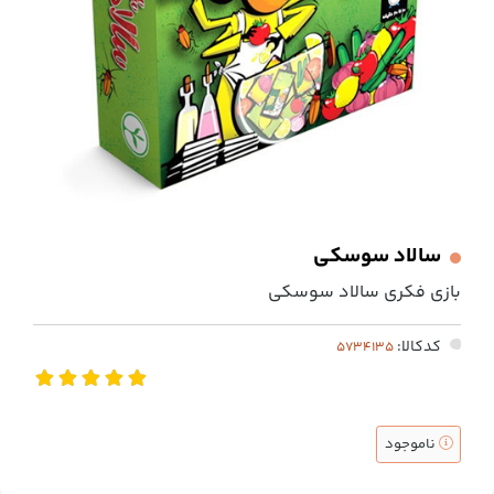
سالاد سوسکی
بازی فکری سالاد سوسکی
کدکالا:
ناموجود