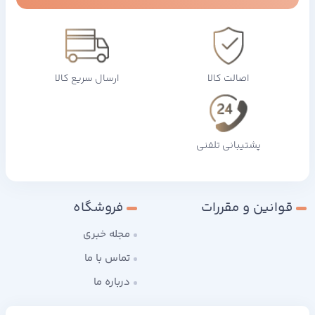
اصالت کالا
ارسال سریع کالا
پشتیبانی تلفنی
قوانین و مقررات
فروشگاه
مجله خبری
تماس با ما
درباره ما